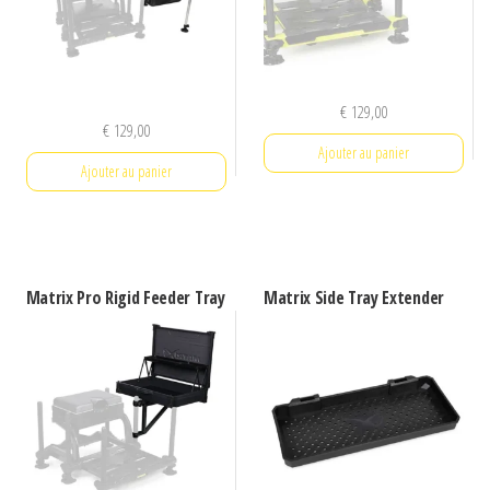
€
129,00
€
129,00
Ajouter au panier
Ajouter au panier
Matrix Pro Rigid Feeder Tray
Matrix Side Tray Extender