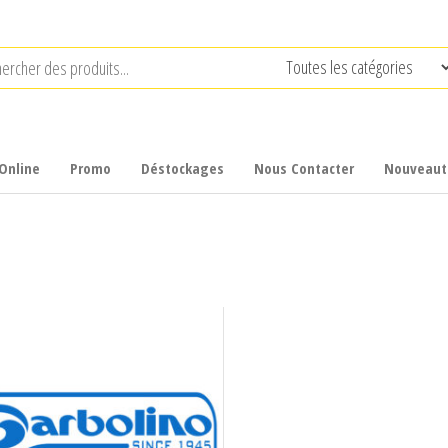
Online
Promo
Déstockages
Nous Contacter
Nouveaut