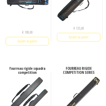
€
135,00
€
109,00
Ajouter au panier
Ajouter au panier
fourreau rigide squadra
FOURREAU RIGIDE
competition
COMPETITION SERIES