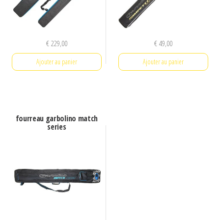
€
229,00
€
49,00
Ajouter au panier
Ajouter au panier
fourreau garbolino match
series