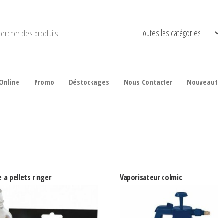
Online
Promo
Déstockages
Nous Contacter
Nouveaut
 a pellets ringer
Vaporisateur colmic