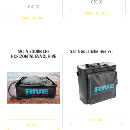
€
59,00
€
49,00
Ajouter au panier
Ajouter au panier
SAC A BOURRICHE
Sac à bourriche rive 3xl
HORIZONTAL EVA XL RIVE
Lire la suite
Lire la suite