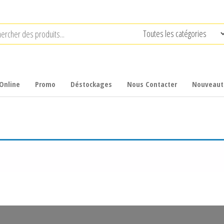
Online
Promo
Déstockages
Nous Contacter
Nouveaut