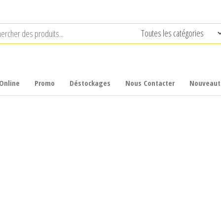
Online
Promo
Déstockages
Nous Contacter
Nouveaut