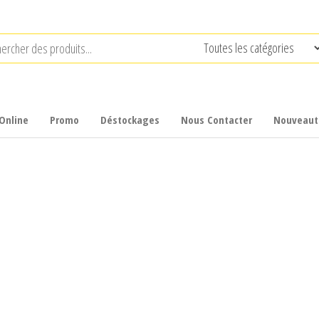
Online
Promo
Déstockages
Nous Contacter
Nouveaut