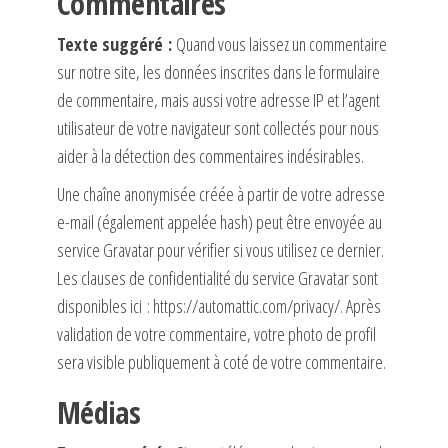
Commentaires
Texte suggéré :
Quand vous laissez un commentaire
sur notre site, les données inscrites dans le formulaire
de commentaire, mais aussi votre adresse IP et l’agent
utilisateur de votre navigateur sont collectés pour nous
aider à la détection des commentaires indésirables.
Une chaîne anonymisée créée à partir de votre adresse
e-mail (également appelée hash) peut être envoyée au
service Gravatar pour vérifier si vous utilisez ce dernier.
Les clauses de confidentialité du service Gravatar sont
disponibles ici : https://automattic.com/privacy/. Après
validation de votre commentaire, votre photo de profil
sera visible publiquement à coté de votre commentaire.
Médias