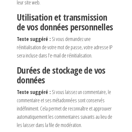
leur site web.
Utilisation et transmission
de vos données personnelles
Texte suggéré :
Si vous demandez une
réinitialisation de votre mot de passe, votre adresse IP
sera incluse dans l’e-mail de réinitialisation.
Durées de stockage de vos
données
Texte suggéré :
Si vous laissez un commentaire, le
commentaire et ses métadonnées sont conservés
indéfiniment. Cela permet de reconnaître et approuver
automatiquement les commentaires suivants au lieu de
les laisser dans la file de modération.