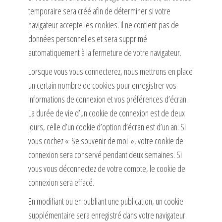
temporaire sera créé afin de déterminer si votre
navigateur accepte les cookies. Il ne contient pas de
données personnelles et sera supprimé
automatiquement à la fermeture de votre navigateur.
Lorsque vous vous connecterez, nous mettrons en place
un certain nombre de cookies pour enregistrer vos
informations de connexion et vos préférences d’écran.
La durée de vie d’un cookie de connexion est de deux
jours, celle d’un cookie d’option d’écran est d’un an. Si
vous cochez « Se souvenir de moi », votre cookie de
connexion sera conservé pendant deux semaines. Si
vous vous déconnectez de votre compte, le cookie de
connexion sera effacé.
En modifiant ou en publiant une publication, un cookie
supplémentaire sera enregistré dans votre navigateur.