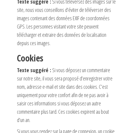
Texte suggéré :
Si vous téléversez des images sur le
site, nous vous conseillons d’éviter de téléverser des
images contenant des données EXIF de coordonnées
GPS. Les personnes visitant votre site peuvent
télécharger et extraire des données de localisation
depuis ces images.
Cookies
Texte suggéré :
Si vous déposez un commentaire
sur notre site, il vous sera proposé d’enregistrer votre
nom, adresse e-mail et site dans des cookies. C’est
uniquement pour votre confort afin de ne pas avoir à
saisir ces informations si vous déposez un autre
commentaire plus tard. Ces cookies expirent au bout
d’un an.
Si vous vous rendez sur la page de connexion, un cookie