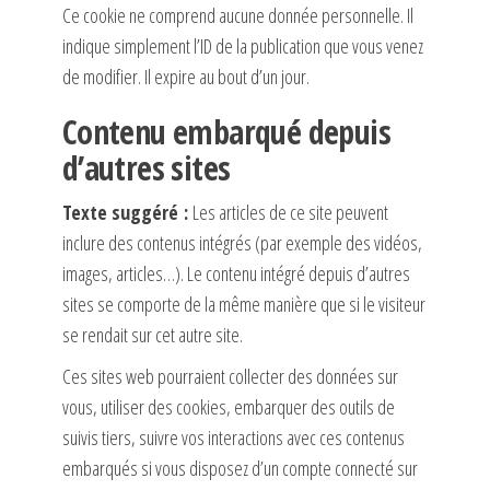
Ce cookie ne comprend aucune donnée personnelle. Il
indique simplement l’ID de la publication que vous venez
de modifier. Il expire au bout d’un jour.
Contenu embarqué depuis
d’autres sites
Texte suggéré :
Les articles de ce site peuvent
inclure des contenus intégrés (par exemple des vidéos,
images, articles…). Le contenu intégré depuis d’autres
sites se comporte de la même manière que si le visiteur
se rendait sur cet autre site.
Ces sites web pourraient collecter des données sur
vous, utiliser des cookies, embarquer des outils de
suivis tiers, suivre vos interactions avec ces contenus
embarqués si vous disposez d’un compte connecté sur