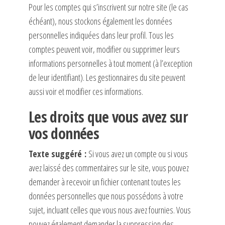
Pour les comptes qui s’inscrivent sur notre site (le cas
échéant), nous stockons également les données
personnelles indiquées dans leur profil. Tous les
comptes peuvent voir, modifier ou supprimer leurs
informations personnelles à tout moment (à l’exception
de leur identifiant). Les gestionnaires du site peuvent
aussi voir et modifier ces informations.
Les droits que vous avez sur
vos données
Texte suggéré :
Si vous avez un compte ou si vous
avez laissé des commentaires sur le site, vous pouvez
demander à recevoir un fichier contenant toutes les
données personnelles que nous possédons à votre
sujet, incluant celles que vous nous avez fournies. Vous
pouvez également demander la suppression des