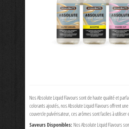
Nos Absolute Liquid Flavours sont de haute qualité et parf
colorants ajoutés, nos Absolute Liquid Flavours offrent une
couvercle pulvérisateur, ces arômes sont faciles à utiliser
Saveurs Disponibles:
Nos Absolute Liquid Flavours son