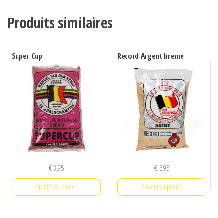
Produits similaires
Super Cup
Record Argent breme
€
3,95
€
6,95
Ajouter au panier
Ajouter au panier