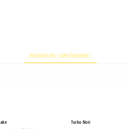
INFORMATIONS COMPLÉMENTAIRES
lake
Turbo Noir