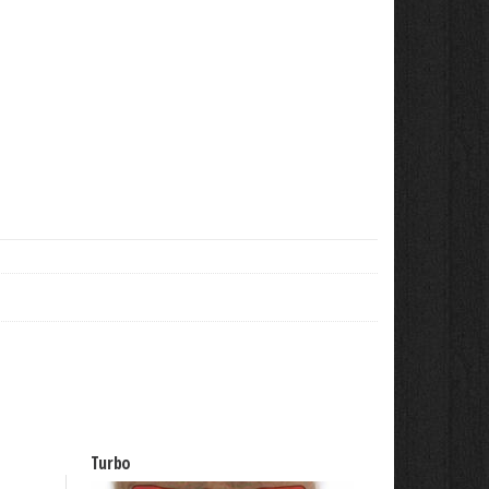
Turbo