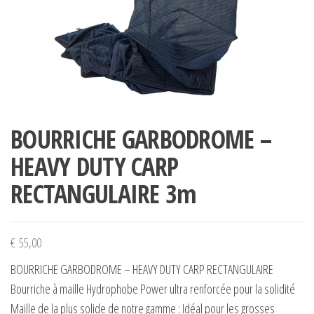
BOURRICHE GARBODROME –
HEAVY DUTY CARP
RECTANGULAIRE 3m
€
55,00
BOURRICHE GARBODROME – HEAVY DUTY CARP RECTANGULAIRE
Bourriche à maille Hydrophobe Power ultra renforcée pour la solidité
Maille de la plus solide de notre gamme : Idéal pour les grosses