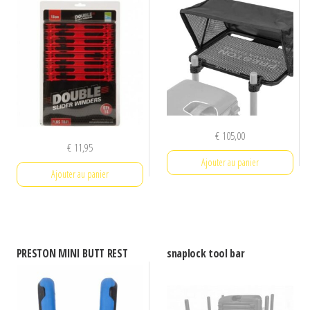
€
105,00
€
11,95
Ajouter au panier
Ajouter au panier
PRESTON MINI BUTT REST
snaplock tool bar