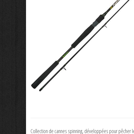
Collection de cannes spinning, développées pour pêcher le