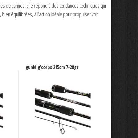
ces de cannes. Elle répond à des tendances techniques qui
bien équilibrées, à l’action idéale pour propulser vos
gunki g’corps 215cm 7-28gr