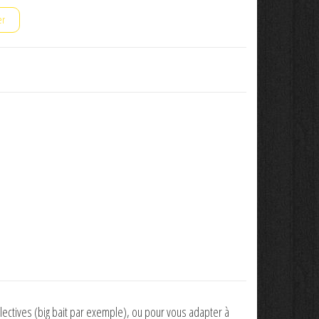
er
ectives (big bait par exemple), ou pour vous adapter à