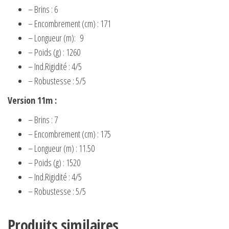
– Brins : 6
– Encombrement (cm) : 171
– Longueur (m): 9
– Poids (g) : 1260
– Ind.Rigidité : 4/5
– Robustesse : 5/5
Version 11m :
– Brins : 7
– Encombrement (cm) : 175
– Longueur (m) : 11.50
– Poids (g) : 1520
– Ind.Rigidité : 4/5
– Robustesse : 5/5
Produits similaires