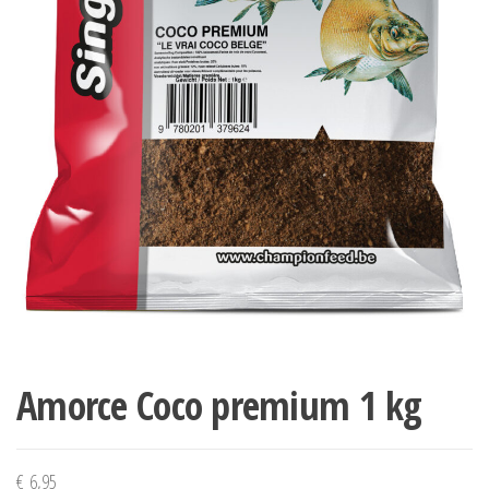
Amorce Coco premium 1 kg
€
6,95