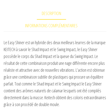
pouces
DESCRIPTION
INFORMATIONS COMPLÉMENTAIRES
Le Easy Shiner est un hybride des deux meilleurs leurres de la marque
KEITECH à savoir le Shad Impact et le Swing Impact, le Easy Shiner
possède le corps du Shad Impact et la queue du Swing Impact. Le
résultat de cette combinaison produit une nage différente encore plus
réaliste et attractive avec de nouvelles vibrations. L’action est obtenue
grâce une combinaison subtile de plastiques qui procure un équilibre
parfait. Tout comme le Shad Impact et le Swing Impact le Easy Shiner
contient des arômes naturels de calamar lesquels ont été compilés
directement dans la masse. Keitech obtient des coloris extraordinaires
grâce à son procédé de double moule.