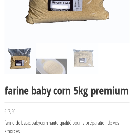
farine baby corn 5kg premium
€
7,95
farine de base,babycorn haute qualité pour la préparation de vos
amorces