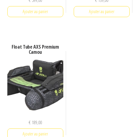
€
599,00
€
139,00
Ajouter au panier
Ajouter au panier
Float Tube AXS Premium
Camou
€
189,00
Ajouter au panier