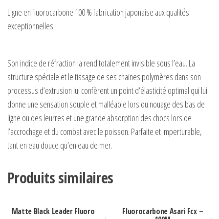
Ligne en fluorocarbone 100 % fabrication japonaise aux qualités
exceptionnelles
Son indice de réfraction la rend totalement invisible sous l’eau. La
structure spéciale et le tissage de ses chaines polymères dans son
processus d’extrusion lui confèrent un point d’élasticité optimal qui lui
donne une sensation souple et malléable lors du nouage des bas de
ligne ou des leurres et une grande absorption des chocs lors de
l’accrochage et du combat avec le poisson. Parfaite et imperturable,
tant en eau douce qu’en eau de mer.
Produits similaires
Matte Black Leader Fluoro
Fluorocarbone Asari Fcx –