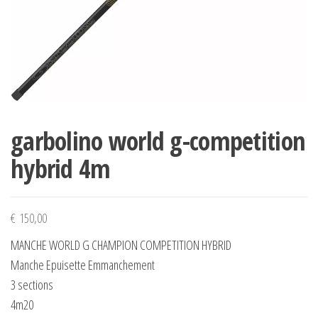
garbolino world g-competition
hybrid 4m
€
150,00
MANCHE WORLD G CHAMPION COMPETITION HYBRID
Manche Epuisette Emmanchement
3 sections
4m20