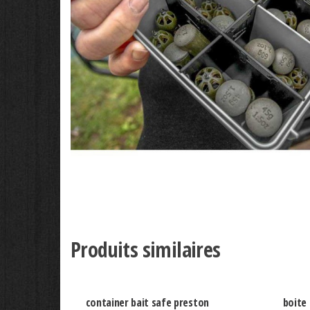
Produits similaires
container bait safe preston
boite