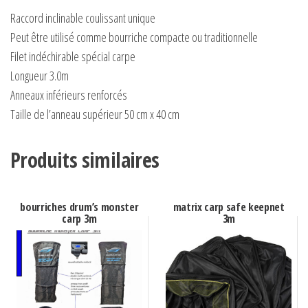
Raccord inclinable coulissant unique
Peut être utilisé comme bourriche compacte ou traditionnelle
Filet indéchirable spécial carpe
Longueur 3.0m
Anneaux inférieurs renforcés
Taille de l’anneau supérieur 50 cm x 40 cm
Produits similaires
bourriches drum’s monster
matrix carp safe keepnet
carp 3m
3m