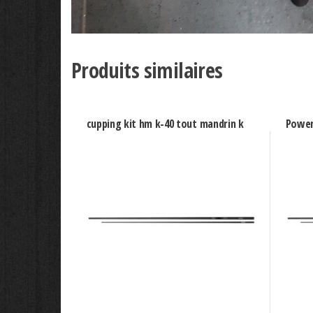
Produits similaires
cupping kit hm k-40 tout mandrin k
Power 