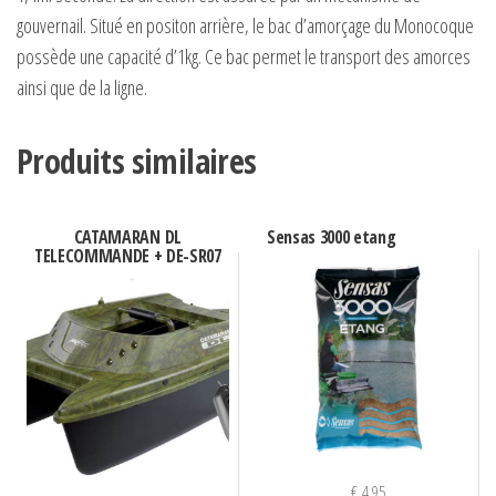
gouvernail. Situé en positon arrière, le bac d’amorçage du Monocoque
possède une capacité d’1kg. Ce bac permet le transport des amorces
ainsi que de la ligne.
Produits similaires
CATAMARAN DL
Sensas 3000 etang
TELECOMMANDE + DE-SR07
€
4,95