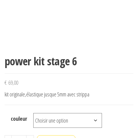
power kit stage 6
€
69,00
kit originale,élastique jusque 5mm avec strippa
couleur