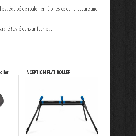
 est équipé de roulement à billes ce qui lui assure une
marché ! Livré dans un fourreau.
oller
INCEPTION FLAT ROLLER