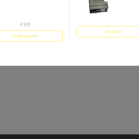
€
9,95
Lire la suite
Ajouter au panier