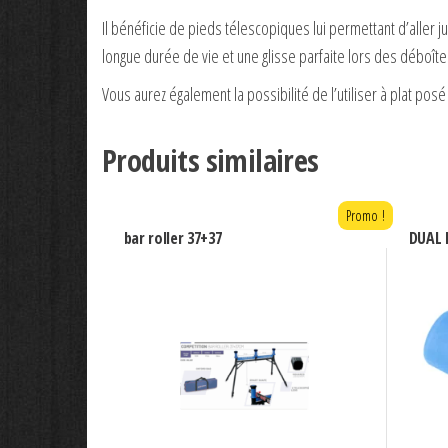
Il bénéficie de pieds télescopiques lui permettant d’aller 
longue durée de vie et une glisse parfaite lors des déboît
Vous aurez également la possibilité de l’utiliser à plat posé
Produits similaires
Promo !
bar roller 37+37
DUAL P