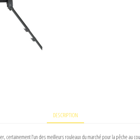
DESCRIPTION
ter, certainement l’un des meilleurs rouleaux du marché pour la pêche au co