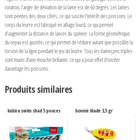
rotation, l’angle de déviation de la lame est de 60 degrés. Les lames
sont peintes des deux côtés, ce qui suscite l’intérêt des poissons. Le
corps du leurre est fabriqué en alliage lourd, ce qui permet
d’augmenter la distance de lancer du spinner. La forme géométrique
du noyau est ajustée, ce qui permet de réduire autant que possible la
torsion de la ligne pendant le jeu du leurre. Tous les hameçons triples
sont munis d’une mouche brillante, ce qui a pour effet d’exciter
davantage les poissons.
Produits similaires
kubira swim shad 5 pouces
bonnie blade 3,5 gr