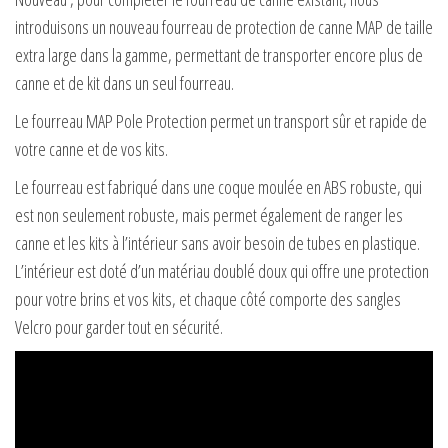
introduisons un nouveau fourreau de protection de canne MAP de taille
extra large dans la gamme, permettant de transporter encore plus de
canne et de kit dans un seul fourreau.
Le fourreau MAP Pole Protection permet un transport sûr et rapide de
votre canne et de vos kits.
Le fourreau est fabriqué dans une coque moulée en ABS robuste, qui
est non seulement robuste, mais permet également de ranger les
canne et les kits à l’intérieur sans avoir besoin de tubes en plastique.
L’intérieur est doté d’un matériau doublé doux qui offre une protection
pour votre brins et vos kits, et chaque côté comporte des sangles
Velcro pour garder tout en sécurité.