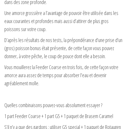
dans des zone profonde.
Une amorce grossière a l’avantage de pouvoir être utilisée dans les
eaux courantes et profondes mais aussi d’attirer de plus gros
poissons sur votre coup.
D’après les résultats de nos tests, la prépondérance d’une prise d’un
(gros) poisson bonus était présente, de cette façon vous pouvez
donner, à votre pêche, le coup de pouce dont elle a besoin.
Vous mouillerez la Feeder Coarse en trois fois, de cette façon votre
amorce aura assez de temps pour absorber l’eau et devenir
agréablement molle.
Quelles combinaisons pouvez-vous absolument essayer ?
1 part Feeder Coarse + 1 part G5 + 1 paquet de Brasem Caramel
S’il n’y a que des gardons : utiliser G5 special + 1 paquet de Rotaugen