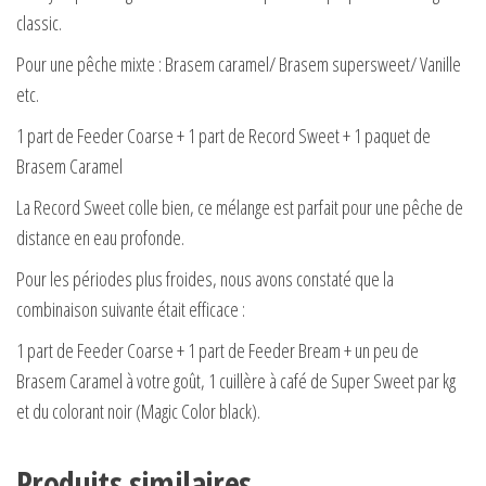
classic.
Pour une pêche mixte : Brasem caramel/ Brasem supersweet/ Vanille
etc.
1 part de Feeder Coarse + 1 part de Record Sweet + 1 paquet de
Brasem Caramel
La Record Sweet colle bien, ce mélange est parfait pour une pêche de
distance en eau profonde.
Pour les périodes plus froides, nous avons constaté que la
combinaison suivante était efficace :
1 part de Feeder Coarse + 1 part de Feeder Bream + un peu de
Brasem Caramel à votre goût, 1 cuillère à café de Super Sweet par kg
et du colorant noir (Magic Color black).
Produits similaires