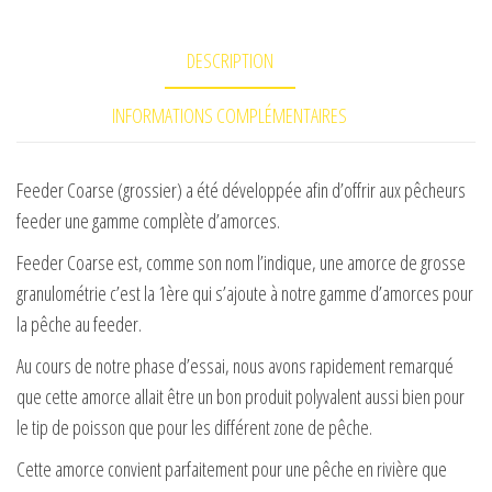
DESCRIPTION
INFORMATIONS COMPLÉMENTAIRES
Feeder Coarse (grossier) a été développée afin d’offrir aux pêcheurs
feeder une gamme complète d’amorces.
Feeder Coarse est, comme son nom l’indique, une amorce de grosse
granulométrie c’est la 1ère qui s’ajoute à notre gamme d’amorces pour
la pêche au feeder.
Au cours de notre phase d’essai, nous avons rapidement remarqué
que cette amorce allait être un bon produit polyvalent aussi bien pour
le tip de poisson que pour les différent zone de pêche.
Cette amorce convient parfaitement pour une pêche en rivière que