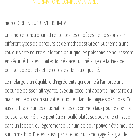
INFORMATIONS COMPLÉMENTAIRES
morce GREEN SUPREME FISHMEAL
Un amorce conçu pour attirer toutes les espèces de poissons sur
différent types de parcours et de méthodes! Green Supreme a une
couleur verte neutre sur le fond pour que les poissons se nourrissent
en sécurité. Elle est confectionnée avec un mélange de farines de
poisson, de pellets et de céréales de haute qualité.
Le mélange a un équilibre d’ingrédients qui donne à l’amorce une
odeur de poisson attrayante, avec un
excellent apport alimentaire qui
maintient le poisson sur votre coup pendant de longues périodes. Tout
aussi efficace sur les eaux naturelles et commerciaux pour les beaux
poissons, ce mélange peut être mouillé plutôt sec pour une utilisation
dans un feeder, ou légèrement plus humide pour pouvoir être moulée
sur un method. Elle est aussi parfaite pour un amorçage à la grande