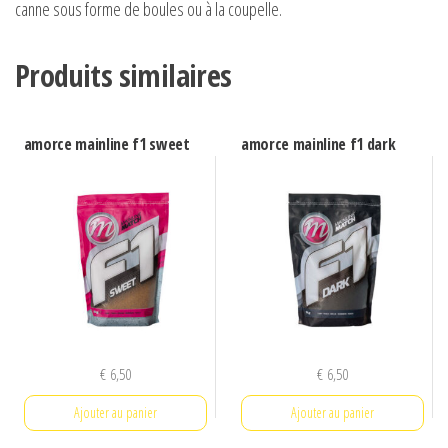
canne sous forme de boules ou à la coupelle.
Produits similaires
amorce mainline f1 sweet
amorce mainline f1 dark
€
6,50
€
6,50
Ajouter au panier
Ajouter au panier