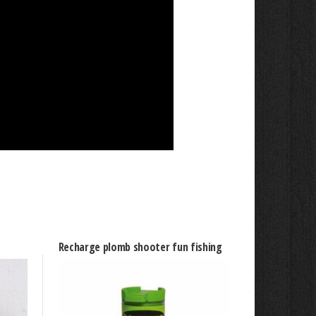
Recharge plomb shooter fun fishing