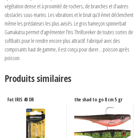
végétation dense et à proximité de rochers, de branches et d’autres
obstacles sous-marins. Les vibrations et le bruit qu’il émet déclenchent
même les prédateurs les plus avisés. Le gros hameçon spinnerbait
Gamakatsu permet d’agrémenter l’Iris Thrillseeker de toutes sortes de
softbaits pour le rendre encore plus attractif. Fabriqué avec des
composants haut de gamme, il est conçu pour durer… poisson après
poisson.
Produits similaires
Fat IRIS 40 DR
the shad to go 8 cm 5 gr