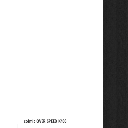
colmic OVER SPEED K400