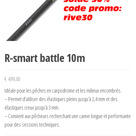
R-smart battle 10m
€
499,00
Idéale pour les pêches en carpodrome et les milieux encombrés.
– Permet d’utiliser des élastiques pleins jusqu’à 2,4 mm et des
élastiques creux jusqu’à 3 mm.
– Convient aux pêcheurs recherchant une canne longue et performante
pour des sessions techniques.