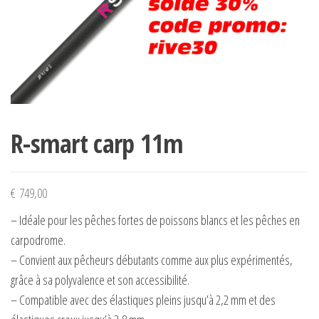
R-smart carp 11m
€
749,00
– Idéale pour les pêches fortes de poissons blancs et les pêches en
carpodrome.
– Convient aux pêcheurs débutants comme aux plus expérimentés,
grâce à sa polyvalence et son accessibilité.
– Compatible avec des élastiques pleins jusqu’à 2,2 mm et des